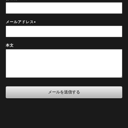
メールアドレス
*
本文