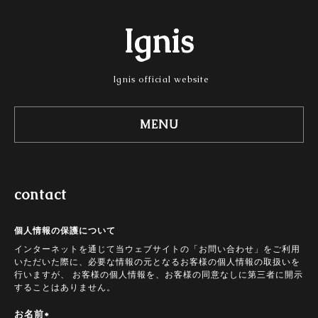
Ignis
Ignis official website
MENU
contact
個人情報の保護について
インターネットを通じて当ウェブサイトの「お問い合わせ」をご利用
いただいた際に、必要な情報の元となるお客様の個人情報の取扱いを
行いますが、 お客様の個人情報を、お客様の同意なしに第三者に開示
することはありません。
お名前
*