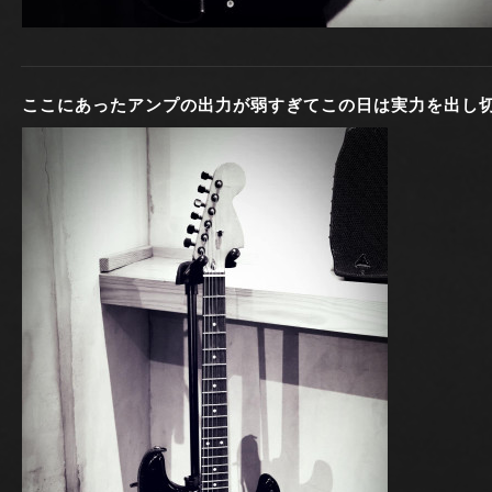
ここにあったアンプの出力が弱すぎてこの日は実力を出し