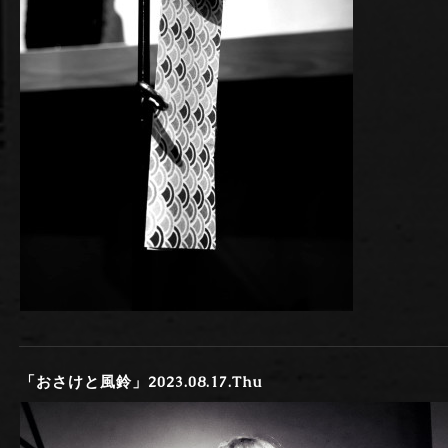
「おさけと風鈴」2023.08.17.Thu