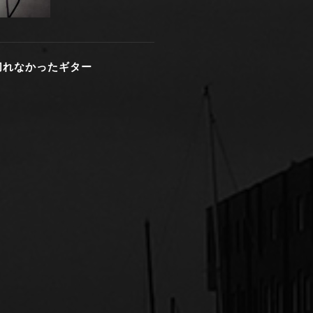
切れなかったギター