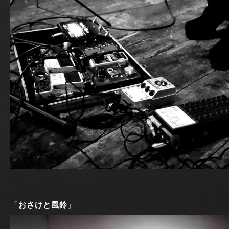
「おさけと風鈴」