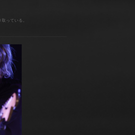
り取っている。